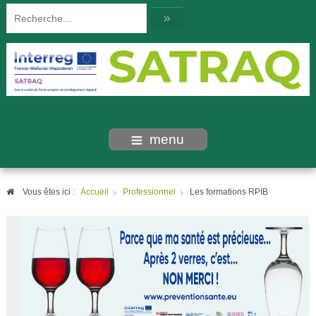
menu
Vous êtes ici :
Accueil
Professionnel
Les formations RPIB