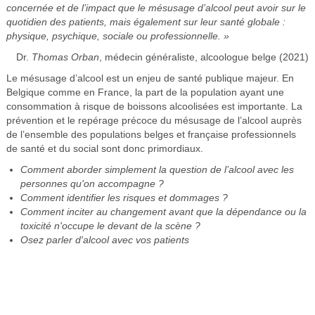
concernée et de l’impact que le mésusage d’alcool peut avoir sur le
quotidien des patients, mais également sur leur santé globale :
physique, psychique, sociale ou professionnelle. »
Dr.
Thomas Orban
, médecin généraliste, alcoologue belge (2021)
Le mésusage d’alcool est un enjeu de santé publique majeur. En
Belgique comme en France, la part de la population ayant une
consommation à risque de boissons alcoolisées est importante. La
prévention et le repérage précoce du mésusage de l’alcool auprès
de l’ensemble des populations belges et française professionnels
de santé et du social sont donc primordiaux.
Comment aborder simplement la question de l’alcool avec les
personnes qu'on accompagne ?
Comment identifier les risques et dommages ?
Comment inciter au changement avant que la dépendance ou la
toxicité n'occupe le devant de la scène ?
Osez parler d'alcool avec vos patients