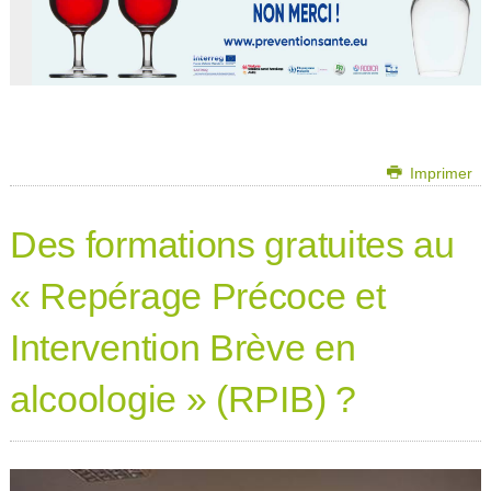
Imprimer
Des formations gratuites au
« Repérage Précoce et
Intervention Brève en
alcoologie » (RPIB) ?