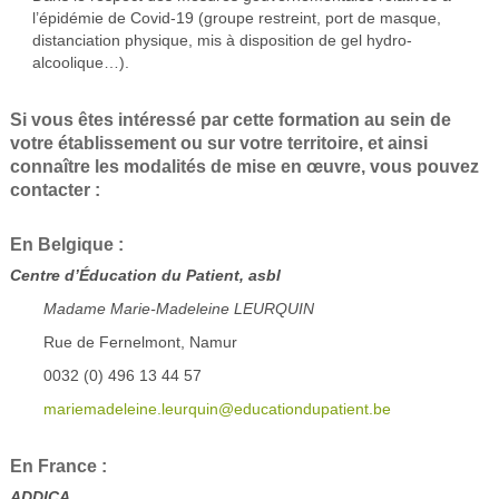
l’épidémie de Covid-19 (groupe restreint, port de masque,
distanciation physique, mis à disposition de gel hydro-
alcoolique…).
Si vous êtes intéressé par cette formation au sein de
votre établissement ou sur votre territoire, et ainsi
connaître les modalités de mise en œuvre, vous pouvez
contacter :
En Belgique :
Centre d’Éducation du Patient, asbl
Madame Marie-Madeleine LEURQUIN
Rue de Fernelmont, Namur
0032 (0) 496 13 44 57
mariemadeleine.leurquin@educationdupatient.be
En France :
ADDICA