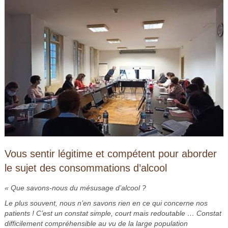
Vous sentir légitime et compétent pour aborder
le sujet des consommations d’alcool
« Que savons-nous du mésusage d’alcool ?
Le plus souvent, nous n’en savons rien en ce qui concerne nos
patients ! C’est un constat simple, court mais redoutable … Constat
difficilement compréhensible au vu de la large population