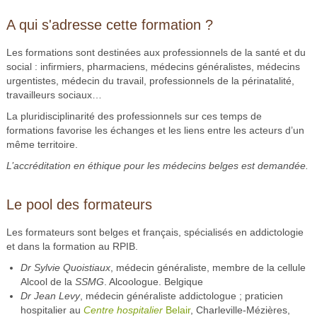
A qui s'adresse cette formation ?
Les formations sont destinées aux professionnels de la santé et du
social : infirmiers, pharmaciens, médecins généralistes, médecins
urgentistes, médecin du travail, professionnels de la périnatalité,
travailleurs sociaux…
La pluridisciplinarité des professionnels sur ces temps de
formations favorise les échanges et les liens entre les acteurs d’un
même territoire.
L’accréditation en éthique pour les médecins belges est demandée.
Le pool des formateurs
Les formateurs sont belges et français, spécialisés en addictologie
et dans la formation au RPIB.
Dr Sylvie Quoistiaux
, médecin généraliste, membre de la cellule
Alcool de la
SSMG
. Alcoologue. Belgique
Dr Jean Levy
, médecin généraliste addictologue ; praticien
hospitalier au
Centre hospitalier
Belair
, Charleville-Mézières,